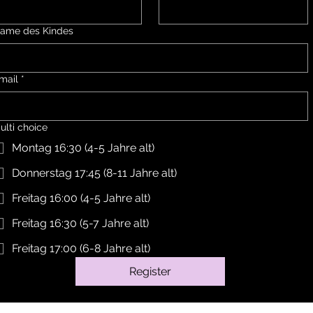
ame des Kindes
mail
*
ulti choice
Montag 16:30 (4-5 Jahre alt)
Donnerstag 17:45 (8-11 Jahre alt)
Freitag 16:00 (4-5 Jahre alt)
Freitag 16:30 (5-7 Jahre alt)
Freitag 17:00 (6-8 Jahre alt)
Register