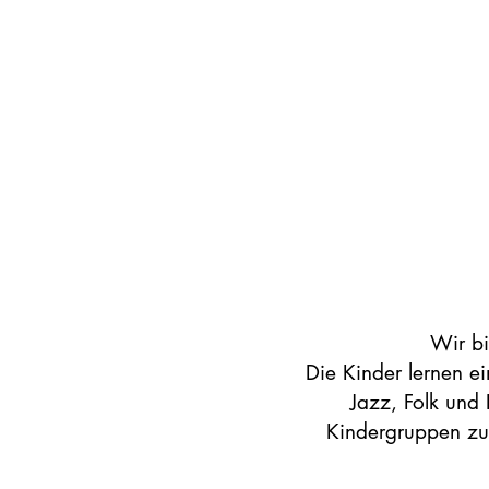
Wir bi
Die Kinder lernen e
Jazz, Folk und
Kindergruppen zu