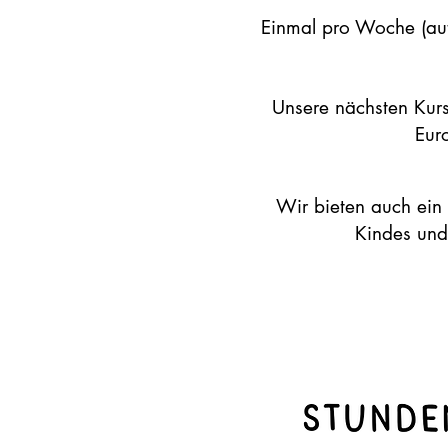
Einmal pro Woche (auße
Unsere nächsten Kur
Eur
Wir bieten auch ein
Kindes und