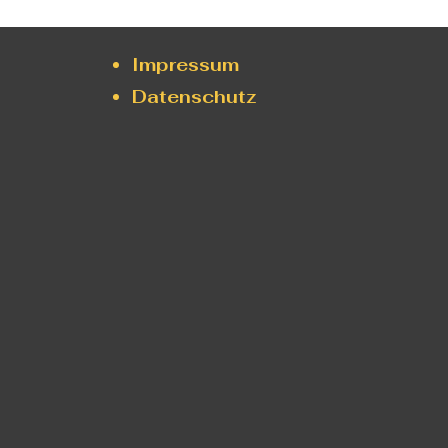
Impressum
Datenschutz