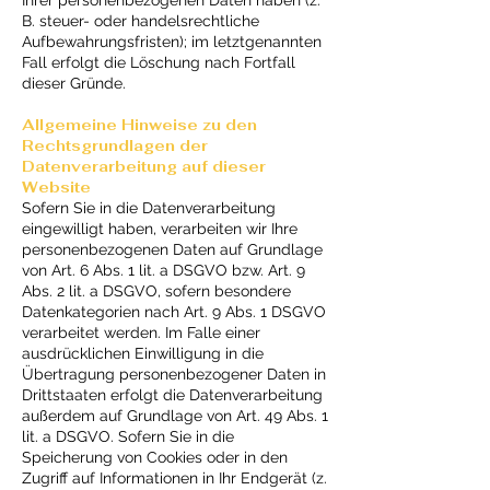
B. steuer- oder handelsrechtliche
Aufbewahrungsfristen); im letztgenannten
Fall erfolgt die Löschung nach Fortfall
dieser Gründe.
Allgemeine Hinweise zu den
Rechtsgrundlagen der
Datenverarbeitung auf dieser
Website
Sofern Sie in die Datenverarbeitung
eingewilligt haben, verarbeiten wir Ihre
personenbezogenen Daten auf Grundlage
von Art. 6 Abs. 1 lit. a DSGVO bzw. Art. 9
Abs. 2 lit. a DSGVO, sofern besondere
Datenkategorien nach Art. 9 Abs. 1 DSGVO
verarbeitet werden. Im Falle einer
ausdrücklichen Einwilligung in die
Übertragung personenbezogener Daten in
Drittstaaten erfolgt die Datenverarbeitung
außerdem auf Grundlage von Art. 49 Abs. 1
lit. a DSGVO. Sofern Sie in die
Speicherung von Cookies oder in den
Zugriff auf Informationen in Ihr Endgerät (z.