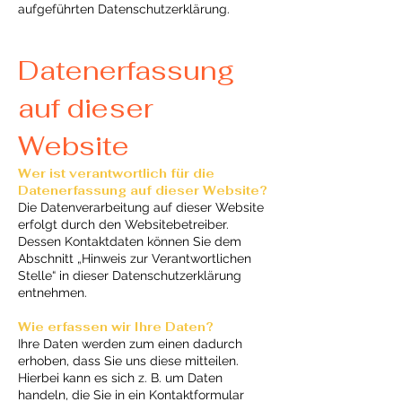
aufgeführten Datenschutzerklärung.
Datenerfassung
auf dieser
Website
Wer ist verantwortlich für die
Datenerfassung auf dieser Website?
Die Datenverarbeitung auf dieser Website
erfolgt durch den Websitebetreiber.
Dessen Kontaktdaten können Sie dem
Abschnitt „Hinweis zur Verantwortlichen
Stelle“ in dieser Datenschutzerklärung
entnehmen.
Wie erfassen wir Ihre Daten?
Ihre Daten werden zum einen dadurch
erhoben, dass Sie uns diese mitteilen.
Hierbei kann es sich z. B. um Daten
handeln, die Sie in ein Kontaktformular