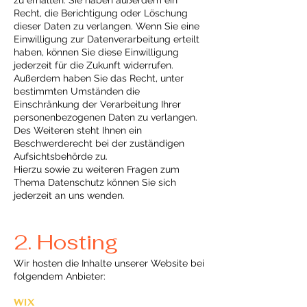
Recht, die Berichtigung oder Löschung
dieser Daten zu verlangen. Wenn Sie eine
Einwilligung zur Datenverarbeitung erteilt
haben, können Sie diese Einwilligung
jederzeit für die Zukunft widerrufen.
Außerdem haben Sie das Recht, unter
bestimmten Umständen die
Einschränkung der Verarbeitung Ihrer
personenbezogenen Daten zu verlangen.
Des Weiteren steht Ihnen ein
Beschwerderecht bei der zuständigen
Aufsichtsbehörde zu.
Hierzu sowie zu weiteren Fragen zum
Thema Datenschutz können Sie sich
jederzeit an uns wenden.
2. Hosting
Wir hosten die Inhalte unserer Website bei
folgendem Anbieter:
WIX