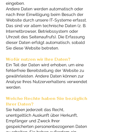
eingeben.
Andere Daten werden automatisch oder
nach Ihrer Einwilligung beim Besuch der
Website durch unsere IT-Systeme erfasst.
Das sind vor allem technische Daten (z. B.
Internetbrowser, Betriebssystem oder
Uhrzeit des Seitenaufrufs). Die Erfassung
dieser Daten erfolgt automatisch, sobald
Sie diese Website betreten.
Wofür nutzen wir Ihre Daten?
Ein Teil der Daten wird erhoben, um eine
fehlerfreie Bereitstellung der Website zu
gewährleisten. Andere Daten können zur
Analyse Ihres Nutzerverhaltens verwendet
werden.
Welche Rechte haben Sie bezüglich
Ihrer Daten?
Sie haben jederzeit das Recht,
unentgeltlich Auskunft über Herkunft,
Empfänger und Zweck Ihrer
gespeicherten personenbezogenen Daten
zu erhalten. Sie haben außerdem ein