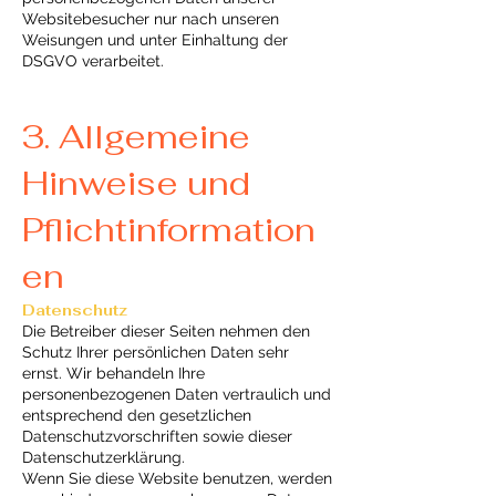
Websitebesucher nur nach unseren
Weisungen und unter Einhaltung der
DSGVO verarbeitet.
3. Allgemeine
Hinweise und
Pflicht
information
en
Datenschutz
Die Betreiber dieser Seiten nehmen den
Schutz Ihrer persönlichen Daten sehr
ernst. Wir behandeln Ihre
personenbezogenen Daten vertraulich und
entsprechend den gesetzlichen
Datenschutzvorschriften sowie dieser
Datenschutzerklärung.
Wenn Sie diese Website benutzen, werden