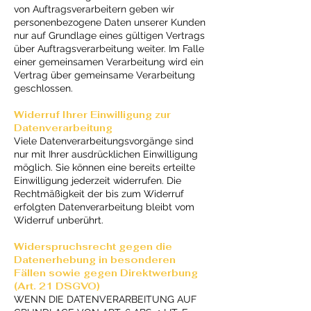
von Auftragsverarbeitern geben wir
personenbezogene Daten unserer Kunden
nur auf Grundlage eines gültigen Vertrags
über Auftragsverarbeitung weiter. Im Falle
einer gemeinsamen Verarbeitung wird ein
Vertrag über gemeinsame Verarbeitung
geschlossen.
Widerruf Ihrer Einwilligung zur
Datenverarbeitung
Viele Datenverarbeitungsvorgänge sind
nur mit Ihrer ausdrücklichen Einwilligung
möglich. Sie können eine bereits erteilte
Einwilligung jederzeit widerrufen. Die
Rechtmäßigkeit der bis zum Widerruf
erfolgten Datenverarbeitung bleibt vom
Widerruf unberührt.
Widerspruchsrecht gegen die
Datenerhebung in besonderen
Fällen sowie gegen Direktwerbung
(Art. 21 DSGVO)
WENN DIE DATENVERARBEITUNG AUF