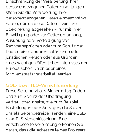
Einschränkung der Verarbeitung Ihrer
personenbezogenen Daten zu verlangen.
Wenn Sie die Verarbeitung Ihrer
personenbezogenen Daten eingeschränkt
haben, dürfen diese Daten – von ihrer
Speicherung abgesehen – nur mit Ihrer
Einwilligung oder zur Geltendmachung,
Ausübung oder Verteidigung von
Rechtsansprüchen oder zum Schutz der
Rechte einer anderen natürlichen oder
juristischen Person oder aus Gründen
eines wichtigen öffentlichen Interesses der
Europäischen Union oder eines
Mitgliedstaats verarbeitet werden.
SSL- bzw. TLS-Verschlüsselung
Diese Seite nutzt aus Sicherheitsgründen
und zum Schutz der Übertragung
vertraulicher Inhalte, wie zum Beispiel
Bestellungen oder Anfragen, die Sie an
uns als Seitenbetreiber senden, eine SSL-
bzw. TLS-Verschlüsselung. Eine
verschlüsselte Verbindung erkennen Sie
daran, dass die Adresszeile des Browsers