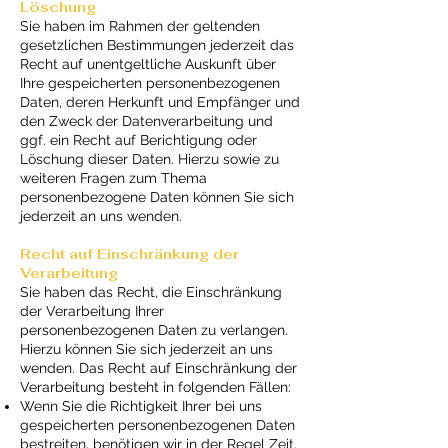
Löschung
Sie haben im Rahmen der geltenden
gesetzlichen Bestimmungen jederzeit das
Recht auf unentgeltliche Auskunft über
Ihre gespeicherten personenbezogenen
Daten, deren Herkunft und Empfänger und
den Zweck der Datenverarbeitung und
ggf. ein Recht auf Berichtigung oder
Löschung dieser Daten. Hierzu sowie zu
weiteren Fragen zum Thema
personenbezogene Daten können Sie sich
jederzeit an uns wenden.
Recht auf Einschränkung der
Verarbeitung
Sie haben das Recht, die Einschränkung
der Verarbeitung Ihrer
personenbezogenen Daten zu verlangen.
Hierzu können Sie sich jederzeit an uns
wenden. Das Recht auf Einschränkung der
Verarbeitung besteht in folgenden Fällen:
Wenn Sie die Richtigkeit Ihrer bei uns
gespeicherten personenbezogenen Daten
bestreiten, benötigen wir in der Regel Zeit,