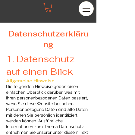
Datenschutzerkläru
ng
1. Datenschutz
auf einen Blick
Allgemeine Hinweise
Die folgenden Hinweise geben einen
einfachen Überblick darüber, was mit
Ihren personenbezogenen Daten passiert,
wenn Sie diese Website besuchen.
Personenbezogene Daten sind alle Daten,
mit denen Sie persönlich identifiziert
werden können. Ausführliche
Informationen zum Thema Datenschutz
entnehmen Sie unserer unter diesem Text