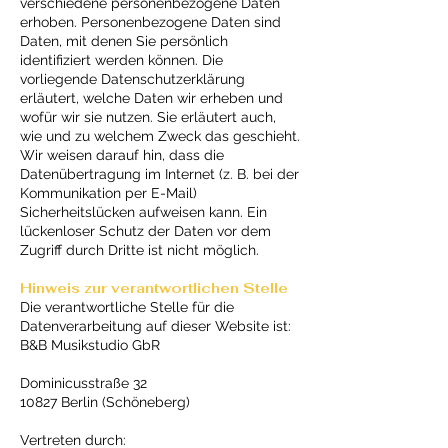
verschiedene personenbezogene Daten
erhoben. Personenbezogene Daten sind
Daten, mit denen Sie persönlich
identifiziert werden können. Die
vorliegende Datenschutzerklärung
erläutert, welche Daten wir erheben und
wofür wir sie nutzen. Sie erläutert auch,
wie und zu welchem Zweck das geschieht.
Wir weisen darauf hin, dass die
Datenübertragung im Internet (z. B. bei der
Kommunikation per E-Mail)
Sicherheitslücken aufweisen kann. Ein
lückenloser Schutz der Daten vor dem
Zugriff durch Dritte ist nicht möglich.
Hinweis zur verantwortlichen Stelle
Die verantwortliche Stelle für die
Datenverarbeitung auf dieser Website ist:
B&B Musikstudio GbR
Dominicusstraße 32
10827 Berlin (Schöneberg)
Vertreten durch: