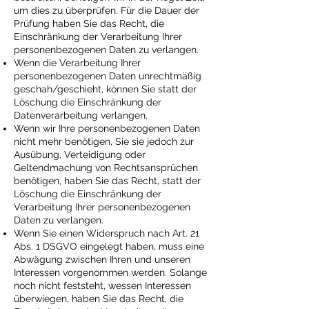
um dies zu überprüfen. Für die Dauer der
Prüfung haben Sie das Recht, die
Einschränkung der Verarbeitung Ihrer
personenbezogenen Daten zu verlangen.
Wenn die Verarbeitung Ihrer
personenbezogenen Daten unrechtmäßig
geschah/geschieht, können Sie statt der
Löschung die Einschränkung der
Datenverarbeitung verlangen.
Wenn wir Ihre personenbezogenen Daten
nicht mehr benötigen, Sie sie jedoch zur
Ausübung, Verteidigung oder
Geltendmachung von Rechtsansprüchen
benötigen, haben Sie das Recht, statt der
Löschung die Einschränkung der
Verarbeitung Ihrer personenbezogenen
Daten zu verlangen.
Wenn Sie einen Widerspruch nach Art. 21
Abs. 1 DSGVO eingelegt haben, muss eine
Abwägung zwischen Ihren und unseren
Interessen vorgenommen werden. Solange
noch nicht feststeht, wessen Interessen
überwiegen, haben Sie das Recht, die