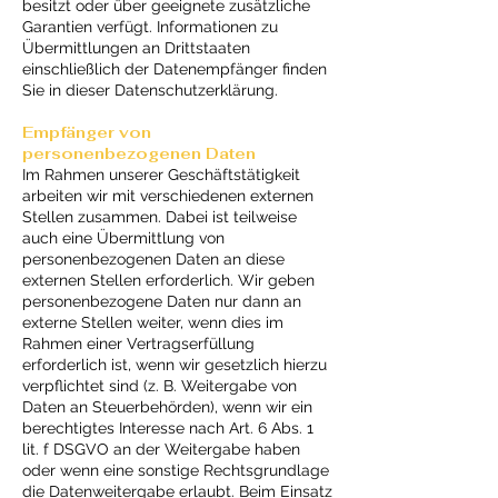
besitzt oder über geeignete zusätzliche
Garantien verfügt. Informationen zu
Übermittlungen an Drittstaaten
einschließlich der Datenempfänger finden
Sie in dieser Datenschutzerklärung.
Empfänger von
personenbezogenen Daten
Im Rahmen unserer Geschäftstätigkeit
arbeiten wir mit verschiedenen externen
Stellen zusammen. Dabei ist teilweise
auch eine Übermittlung von
personenbezogenen Daten an diese
externen Stellen erforderlich. Wir geben
personenbezogene Daten nur dann an
externe Stellen weiter, wenn dies im
Rahmen einer Vertragserfüllung
erforderlich ist, wenn wir gesetzlich hierzu
verpflichtet sind (z. B. Weitergabe von
Daten an Steuerbehörden), wenn wir ein
berechtigtes Interesse nach Art. 6 Abs. 1
lit. f DSGVO an der Weitergabe haben
oder wenn eine sonstige Rechtsgrundlage
die Datenweitergabe erlaubt. Beim Einsatz