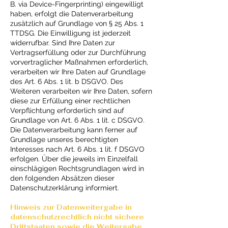
B. via Device-Fingerprinting) eingewilligt
haben, erfolgt die Datenverarbeitung
zusätzlich auf Grundlage von § 25 Abs. 1
TTDSG. Die Einwilligung ist jederzeit
widerrufbar. Sind Ihre Daten zur
Vertragserfüllung oder zur Durchführung
vorvertraglicher Maßnahmen erforderlich,
verarbeiten wir Ihre Daten auf Grundlage
des Art. 6 Abs. 1 lit. b DSGVO. Des
Weiteren verarbeiten wir Ihre Daten, sofern
diese zur Erfüllung einer rechtlichen
Verpflichtung erforderlich sind auf
Grundlage von Art. 6 Abs. 1 lit. c DSGVO.
Die Datenverarbeitung kann ferner auf
Grundlage unseres berechtigten
Interesses nach Art. 6 Abs. 1 lit. f DSGVO
erfolgen. Über die jeweils im Einzelfall
einschlägigen Rechtsgrundlagen wird in
den folgenden Absätzen dieser
Datenschutzerklärung informiert.
Hinweis zur Datenweitergabe in
datenschutzrechtlich nicht sichere
Drittstaaten sowie die Weitergabe