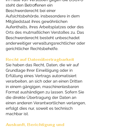
steht den Betroffenen ein
Beschwerderecht bei einer
Aufsichtsbehörde, insbesondere in dem
Mitgliedstaat ihres gewöhnlichen
Aufenthalts, ihres Arbeitsplatzes oder des
Orts des mutmaßlichen Verstoßes zu. Das
Beschwerderecht besteht unbeschadet
anderweitiger verwaltungsrechtlicher oder
gerichtlicher Rechtsbehelfe.
Recht auf Daten­übertrag­barkeit
Sie haben das Recht, Daten, die wir auf
Grundlage Ihrer Einwilligung oder in
Erfüllung eines Vertrags automatisiert
verarbeiten, an sich oder an einen Dritten
in einem gängigen, maschinenlesbaren
Format aushändigen zu lassen. Sofern Sie
die direkte Übertragung der Daten an
einen anderen Verantwortlichen verlangen,
erfolgt dies nur, soweit es technisch
machbar ist.
Auskunft, Berichtigung und