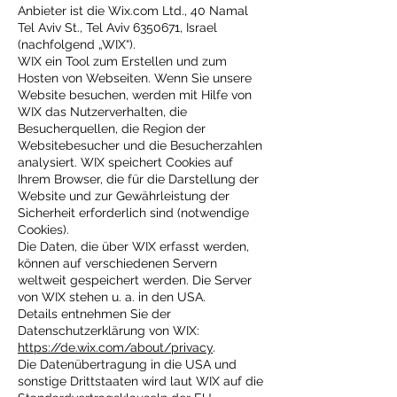
Anbieter ist die Wix.com Ltd., 40 Namal
Tel Aviv St., Tel Aviv
6350671
, Israel
(nachfolgend „WIX“).
WIX ein Tool zum Erstellen und zum
Hosten von Webseiten. Wenn Sie unsere
Website besuchen, werden mit Hilfe von
WIX das Nutzerverhalten, die
Besucherquellen, die Region der
Websitebesucher und die Besucherzahlen
analysiert. WIX speichert Cookies auf
Ihrem Browser, die für die Darstellung der
Website und zur Gewährleistung der
Sicherheit erforderlich sind (notwendige
Cookies).
Die Daten, die über WIX erfasst werden,
können auf verschiedenen Servern
weltweit gespeichert werden. Die Server
von WIX stehen u. a. in den USA.
Details entnehmen Sie der
Datenschutzerklärung von WIX:
https://de.wix.com/about/privacy
.
Die Datenübertragung in die USA und
sonstige Drittstaaten wird laut WIX auf die