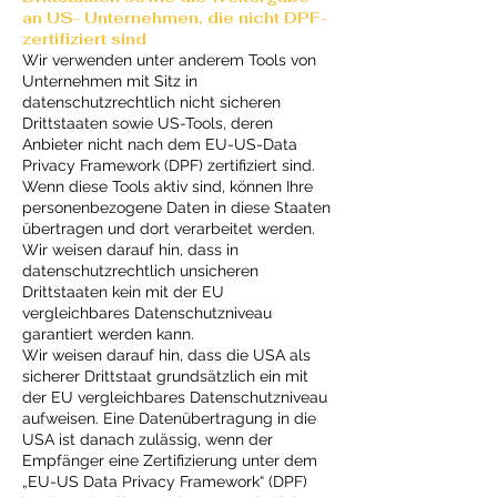
an US- Unternehmen, die nicht DPF-
zertifiziert sind
Wir verwenden unter anderem Tools von
Unternehmen mit Sitz in
datenschutzrechtlich nicht sicheren
Drittstaaten sowie US-Tools, deren
Anbieter nicht nach dem EU-US-Data
Privacy Framework (DPF) zertifiziert sind.
Wenn diese Tools aktiv sind, können Ihre
personenbezogene Daten in diese Staaten
übertragen und dort verarbeitet werden.
Wir weisen darauf hin, dass in
datenschutzrechtlich unsicheren
Drittstaaten kein mit der EU
vergleichbares Datenschutzniveau
garantiert werden kann.
Wir weisen darauf hin, dass die USA als
sicherer Drittstaat grundsätzlich ein mit
der EU vergleichbares Datenschutzniveau
aufweisen. Eine Datenübertragung in die
USA ist danach zulässig, wenn der
Empfänger eine Zertifizierung unter dem
„EU-US Data Privacy Framework“ (DPF)