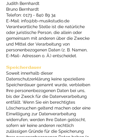
Judith Bernhardt
Bruno Bernhardt
Telefon:
0173 - 840 89 34
E-Mail: info@bb-musikstudio.de
Verantwortliche Stelle ist die natürliche
oder juristische Person, die allein oder
gemeinsam mit anderen über die Zwecke
und Mittel der Verarbeitung von
personenbezogenen Daten (z. B. Namen,
E-Mail- Adressen o. Ä.) entscheidet.
Speicherdauer
Soweit innerhalb dieser
Datenschutzerklärung keine speziellere
Speicherdauer genannt wurde, verbleiben
Ihre personenbezogenen Daten bei uns,
bis der Zweck für die Datenverarbeitung
entfällt. Wenn Sie ein berechtigtes
Löschersuchen geltend machen oder eine
Einwilligung zur Datenverarbeitung
widerrufen, werden Ihre Daten gelöscht,
sofern wir keine anderen rechtlich
zulässigen Gründe für die Speicherung
Ihrer personenbezogenen Daten haben (z.