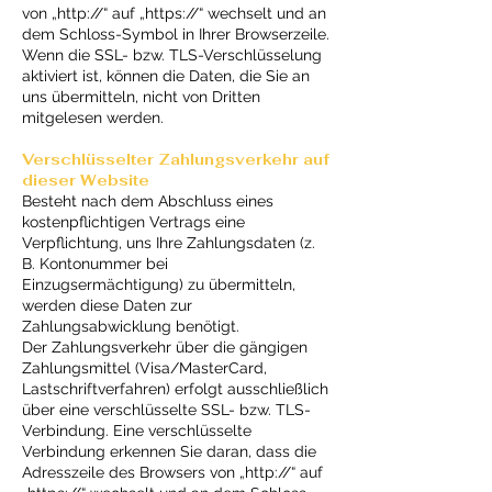
von „http://“ auf „https://“ wechselt und an
dem Schloss-Symbol in Ihrer Browserzeile.
Wenn die SSL- bzw. TLS-Verschlüsselung
aktiviert ist, können die Daten, die Sie an
uns übermitteln, nicht von Dritten
mitgelesen werden.
Verschlüsselter Zahlungsverkehr auf
dieser Website
Besteht nach dem Abschluss eines
kostenpflichtigen Vertrags eine
Verpflichtung, uns Ihre Zahlungsdaten (z.
B. Kontonummer bei
Einzugsermächtigung) zu übermitteln,
werden diese Daten zur
Zahlungsabwicklung benötigt.
Der Zahlungsverkehr über die gängigen
Zahlungsmittel (Visa/MasterCard,
Lastschriftverfahren) erfolgt ausschließlich
über eine verschlüsselte SSL- bzw. TLS-
Verbindung. Eine verschlüsselte
Verbindung erkennen Sie daran, dass die
Adresszeile des Browsers von „http://“ auf