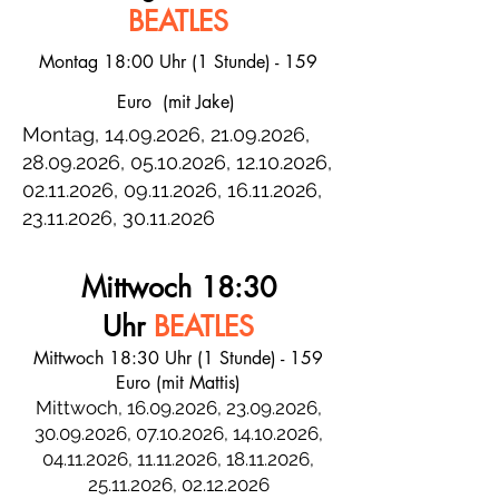
BEATLES
Montag 18:00 Uhr (1 Stunde) - 159
Euro (mit Jake)
Montag,
​14.09.2026,
21.09.2026
,
28.09.2026
,
05.10.2026
,
12.10.2026
,
02.11.2026
,
09.11.2026
,
16.11.2026
,
23.11.2026
,
30.11.2026
Mittwoch 18:30
Uhr
BEATLES
Mittwoch 18:30 Uhr (1 Stunde) - 159
Euro (mit Mattis)
Mittwoch,
16.09.2026
,
23.09.2026
,
30.09.2026
,
07.10.2026
,
14.10.2026
,
04.11.2026
,
11.11.2026
,
18.11.2026
,
25.11.2026
,
02.12.2026