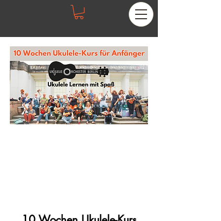
10 Wochen Ukulele-Kurs