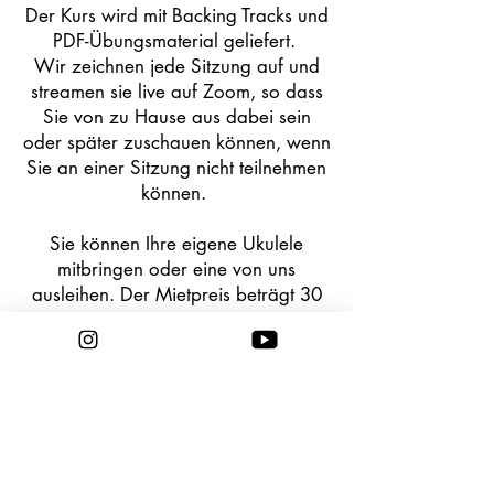
Der Kurs wird mit Backing Tracks und
PDF-Übungsmaterial geliefert.​
Wir zeichnen jede Sitzung auf und
streamen sie live auf Zoom, so dass
Sie von zu Hause aus dabei sein
oder später zuschauen können, wenn
Sie an einer Sitzung nicht teilnehmen
können.
Sie können Ihre eigene Ukulele
mitbringen oder eine von uns
ausleihen. Der Mietpreis beträgt 30
Euro
Klicken Sie hier um zu
buchen