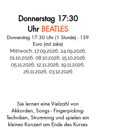
Donnerstag 17:30
Uhr
BEATLES
Donnerstag 17:30 Uhr (1 Stunde) - 159
Euro (mit Jake)
Mittwoch,
17.09.2026
,
24.09.2026
,
01.10.2026
,
08.10.2026
,
15.10.2026
,
05.11.2026
,
12.11.2026
,
19.11.2026
,
26.11.2026
,
03.12.2026
​Sie lernen eine Vielzahl von
Akkorden, Songs - Fingerpicking-
Techniken, Strumming und spielen ein
kleines Konzert am Ende des Kurses