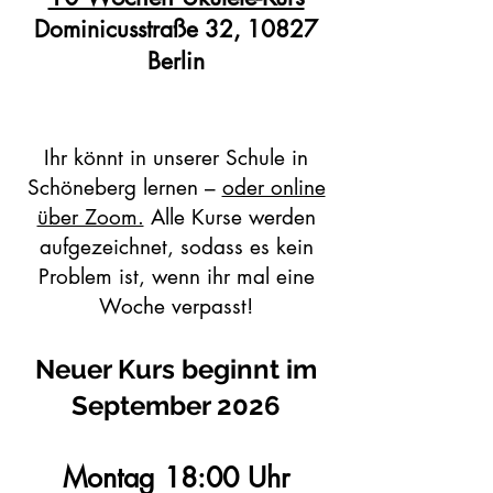
Dominicusstraße 32, 10827
Berlin
Ihr könnt in unserer Schule in
Schöneberg lernen –
oder online
über Zoom.
Alle Kurse werden
aufgezeichnet, sodass es kein
Problem ist, wenn ihr mal eine
Woche verpasst!
Neuer Kurs beginnt im
September 2026
Montag 18:00 Uhr